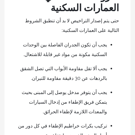
العمارات السكنية
حتى يتم إصدار التراخيص لا بد أن تنطبق الشروط
التالية على العمارات السكنية:
يجب أن تكون الجدران الفاصلة بين الوحدات
السكنية مكونة من مواد غير قابلة للاشتعال.
يجب ألا تقل مقاومة الأبواب التي تصل الشقق
بالردهات عن 30 دقيقة مقاومة للنيران.
يجب أن يتوفر مدخل يوصل إلى المبنى بحيث
يتمكن فريق الإطفاء من إدخال السيارات
والمعدات اللازمة لإطفاء الحرائق.
تركيب بكرات خراطيم الإطفاء في كل دور من