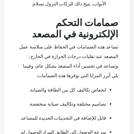
الأبواب، يتيح ذلك للركاب النزول بسلام.
صمامات التحكم
الإلكترونية في المصعد
تساعد هذه الصمامات في الحفاظ على سلاسة عمل
المصعد عند تقلبات درجات الحرارة في الخارج،
وتساعد في تحسين أداء المصعد بشكل عام، وفيما
يلي أبرز المزايا التي توفرها هذه الصمامات:
انخفاض تكاليف كل من الطاقة والصيانة.
تصاميم مختلفة وتكاليف صيانة منخفضة.
قابل للإضافة في التحديثات الجديدة للمصاعد.
سرعة الوصول إلى الطابق المراد الوصول له.