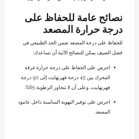
نصائح عامة للحفاظ على
درجة حرارة المصعد
للحفاظ على درجة المصعد ضمن الحد الطبيعي في
فصل الصيف يمكن للنصائح الآتية أن تساعدك:
احرص على الحفاظ على درجة حرارة غرفة
المحرك بين 45 درجة فهرنهايت إلى 90 درجة
فهرنهايت، وعلى أن لا تتجاوز الرطوبة 85%.
احرص على توفير التهوية المناسبة داخل عامود
المصعد.