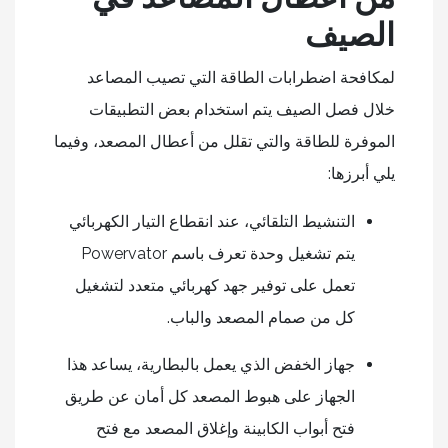
الصيف
لمكافحة اضطرابات الطاقة التي تصيب المصاعد
خلال فصل الصيف يتم استخدام بعض التطبيقات
الموفرة للطاقة والتي تقلل من أعطال المصعد، وفيما
يلي أبرزها:
التنشيط التلقائي، عند انقطاع التيار الكهربائي
يتم تشغيل وحدة تعرف باسم Powervator
تعمل على توفير جهد كهربائي متعدد لتشغيل
كل من صمام المصعد والباب.
جهاز الخفض الذي يعمل بالبطارية، يساعد هذا
الجهاز على هبوط المصعد كل أمان عن طريق
فتح أبواب الكابينة وإغلاق المصعد مع فتح