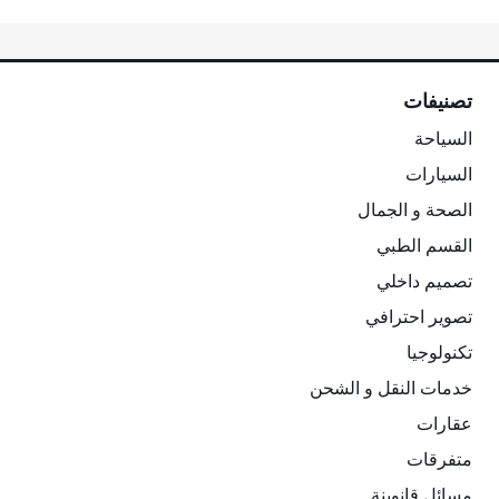
تصنيفات
السياحة
السيارات
الصحة و الجمال
القسم الطبي
تصميم داخلي
تصوير احترافي
تكنولوجيا
خدمات النقل و الشحن
عقارات
متفرقات
مسائل قانوينة