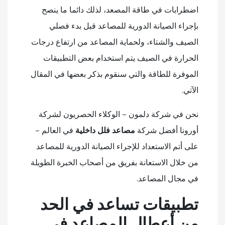
اضطرابات في طاقة المصعد، لذلك دائما ما ينصح
بإجراء الصيانة الدورية للمصاعد قبل بدء فصلي
الصيف والشتاء، ولحماية المصاعد من ارتفاع درجات
الحرارة في الصيف يتم استخدام بعض التطبيقات
الموفرة للطاقة والتي سنقوم بذكر بعضها في المقال
الآتي.
نحن في شركة دلمون – الوكلاء الحصريون لشركة
أورونا أفضل شركة
مصاعد فلل داخلية
في العالم –
على أتم الاستعداد للإجراء الصيانة الدورية للمصاعد
من خلال الاستعانة بفريق من أصحاب الخبرة الطويلة
في مجال المصاعد.
تطبيقات تساعد في الحد
من أعطال المصاعد في