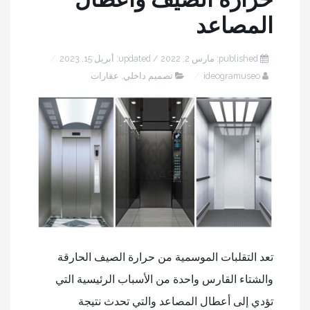
المصاعد
published: مارس 2, 2022 / updated: أبريل 15, 2023
ideogramuseo
تصميم داخلي
,
عقارات
تعد التقلبات الموسمية من حرارة الصيف الحارقة
والشتاء القارس واحدة من الأسباب الرئيسية التي
تؤدي إلى أعطال المصاعد والتي تحدث نتيجة