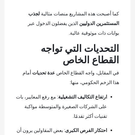
كما أصبحت هذه المشاريع منصات مثالية
لجذب
المستثمرين الدوليين
الذين يفضلون الدخول عبر
بوابات ذات موثوقية عالية.
التحديات التي تواجه
القطاع الخاص
في المقابل، واجه القطاع الخاص
عدة تحديات
أمام
هذا الزخم الحكومي، منها:
ارتفاع التكاليف التشغيلية
: مع رفع المعايير، بات
على الشركات الصغيرة والمتوسطة مواكبة
تقنيات أكثر تقدمًا.
احتكار الفرص الكبرى
: بعض المقاولين يرون أن