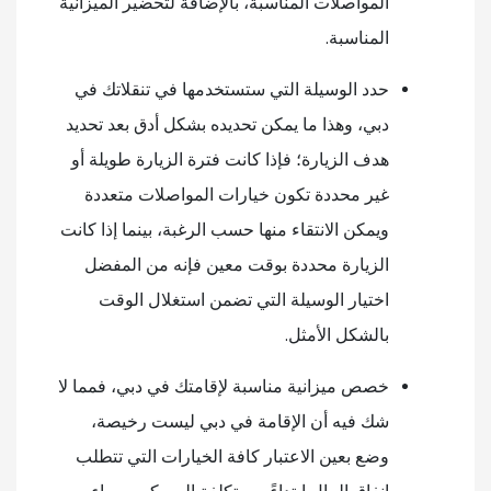
المواصلات المناسبة، بالإضافة لتحضير الميزانية
المناسبة.
حدد الوسيلة التي ستستخدمها في تنقلاتك في
دبي، وهذا ما يمكن تحديده بشكل أدق بعد تحديد
هدف الزيارة؛ فإذا كانت فترة الزيارة طويلة أو
غير محددة تكون خيارات المواصلات متعددة
ويمكن الانتقاء منها حسب الرغبة، بينما إذا كانت
الزيارة محددة بوقت معين فإنه من المفضل
اختيار الوسيلة التي تضمن استغلال الوقت
بالشكل الأمثل.
خصص ميزانية مناسبة لإقامتك في دبي، فمما لا
شك فيه أن الإقامة في دبي ليست رخيصة،
وضع بعين الاعتبار كافة الخيارات التي تتطلب