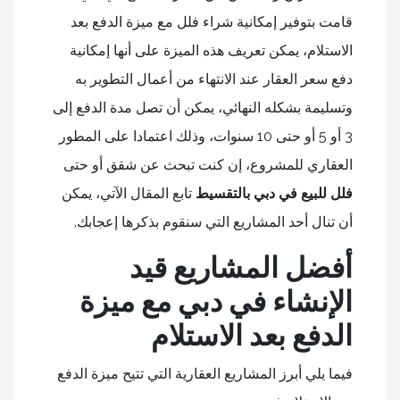
قامت بتوفير إمكانية شراء فلل مع ميزة الدفع بعد
الاستلام، يمكن تعريف هذه الميزة على أنها إمكانية
دفع سعر العقار عند الانتهاء من أعمال التطوير به
وتسليمة بشكله النهائي، يمكن أن تصل مدة الدفع إلى
3 أو 5 أو حتى 10 سنوات، وذلك اعتمادا على المطور
العقاري للمشروع، إن كنت تبحث عن شقق أو حتى
فلل للبيع في دبي بالتقسيط
تابع المقال الآتي، يمكن
أن تنال أحد المشاريع التي سنقوم بذكرها إعجابك.
أفضل المشاريع قيد
الإنشاء في دبي مع ميزة
الدفع بعد الاستلام
فيما يلي أبرز المشاريع العقارية التي تتيح ميزة الدفع