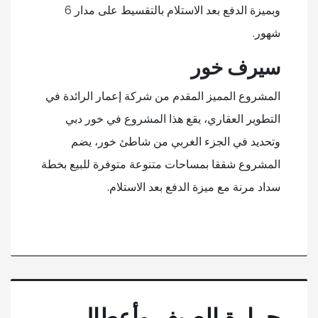
وبميزة الدفع بعد الاستلام بالتقسيط على مدار 6
شهور.
سيرف خور
المشروع المميز المقدم من شركة إعمار الرائدة في
التطوير العقاري، يقع هذا المشروع في خور دبي
وتحديد في الجزء الغربي من شاطئ خور، يضم
المشروع شققا بمساحات متنوعة متوفرة للبيع بخطة
سداد مرنة مع ميزة الدفع بعد الاستلام.
حرارة الصيف وأعطال