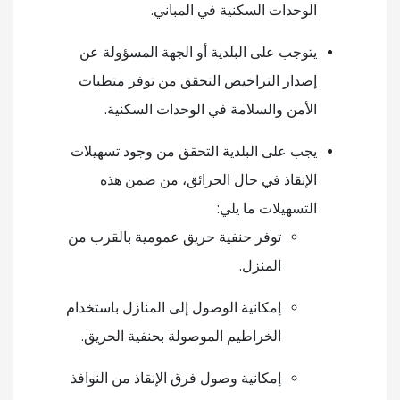
الوحدات السكنية في المباني.
يتوجب على البلدية أو الجهة المسؤولة عن
إصدار التراخيص التحقق من توفر متطبات
الأمن والسلامة في الوحدات السكنية.
يجب على البلدية التحقق من وجود تسهيلات
الإنقاذ في حال الحرائق، من ضمن هذه
التسهيلات ما يلي:
توفر حنفية حريق عمومية بالقرب من
المنزل.
إمكانية الوصول إلى المنازل باستخدام
الخراطيم الموصولة بحنفية الحريق.
إمكانية وصول فرق الإنقاذ من النوافذ