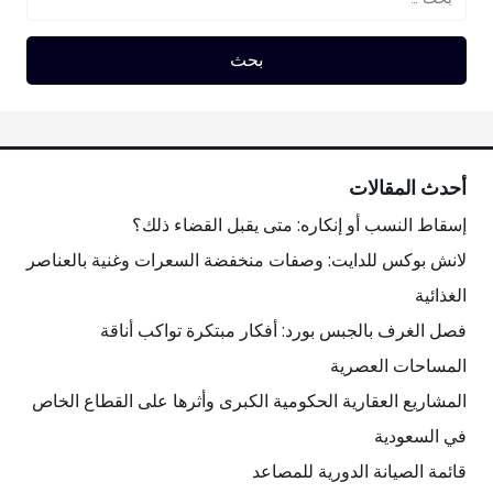
أحدث المقالات
إسقاط النسب أو إنكاره: متى يقبل القضاء ذلك؟
لانش بوكس للدايت: وصفات منخفضة السعرات وغنية بالعناصر
الغذائية
فصل الغرف بالجبس بورد: أفكار مبتكرة تواكب أناقة
المساحات العصرية
المشاريع العقارية الحكومية الكبرى وأثرها على القطاع الخاص
في السعودية
قائمة الصيانة الدورية للمصاعد