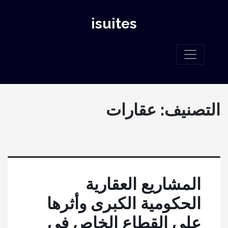
isuites
التصنيف:
عقارات
المشاريع العقارية
الحكومية الكبرى وأثرها
على القطاع الخاص في