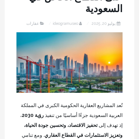
السعودية
يوليو 20, 2025
ideogramuseo
عقارات
تُعد المشاريع العقارية الحكومية الكبرى في المملكة
العربية السعودية جزءًا أساسيًا من تنفيذ
رؤية 2030
،
إذ تهدف إلى
تحفيز الاقتصاد، وتحسين جودة الحياة،
وتعزيز الاستثمارات في القطاع العقاري
. ومع تنامي