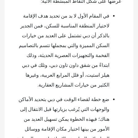
عرضها على شكل النقاط المبسّطة الآتية:
في المقام الأول لا بد من تحديد هدف الإقامة
لاختيار المنطقة المناسبة للسكن، فمن الجدير
بالذكر أن دبي تشتمل على العديد من خيارات
السكن المميزة والتي بمجملها تتسم بالتصاميم
الفخمة والتجهيزات العصرية الحديثة، وذلك
ابتداءً من شقق داون تاون دبي، وتلك في دبي
هيلز استيت، أو فلل المرابع العربية، وغيرها
الكثير من خيارات المشاريع العقارية.
ضع خطة لقضاء الوقت في دبي بتحديد الأماكن
والوجهات التي يُرغب بزيارتها قبل الانتقال إلى
هناك؛ فبهذه الخطوة يمكن تسهيل العديد من
الأمور من بينها اختيار مكان الإقامة ووسائل