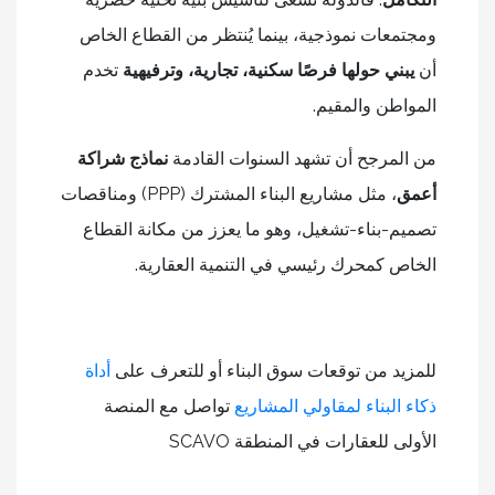
ومجتمعات نموذجية، بينما يُنتظر من القطاع الخاص
أن
يبني حولها فرصًا سكنية، تجارية، وترفيهية
تخدم
المواطن والمقيم.
من المرجح أن تشهد السنوات القادمة
نماذج شراكة
أعمق
، مثل مشاريع البناء المشترك (PPP) ومناقصات
تصميم-بناء-تشغيل، وهو ما يعزز من مكانة القطاع
الخاص كمحرك رئيسي في التنمية العقارية.
للمزيد من توقعات سوق البناء أو للتعرف على
أداة
ذكاء البناء لمقاولي المشاريع
تواصل مع المنصة
الأولى للعقارات في المنطقة SCAVO