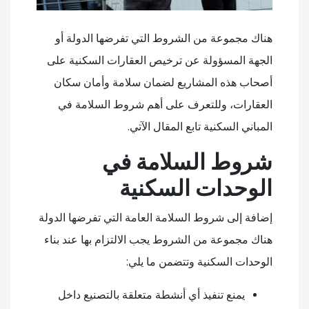
هناك مجموعة من الشروط التي تفرضها الدولة أو
الجهة المسؤولة عن ترخيص العقارات السكنية على
أصحاب هذه المشاريع لضمان سلامة وأمان سكان
العقارات، وللتعرف على أهم شروط السلامة في
المباني السكنية تابع المقال الآتي.
شروط السلامة في
الوحدات السكنية
إضافة إلى شروط السلامة العامة التي تفرضها الدولة
هناك مجموعة من الشروط يجب الالتزام بها عند بناء
الوحدات السكنية وتتضمن ما يلي:
يمنع تنفيذ أي أنشطة متعلقة بالتصنيع داخل