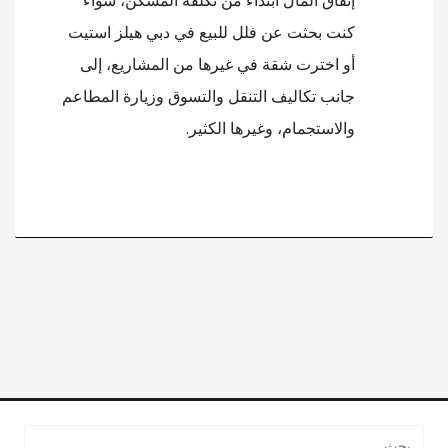
إنفاق المال ابتداءً من تكلفة المسكن، سواء
كنت بحثت عن فلل للبيع في دبي هيلز استيت
أو اخترت شقة في غيرها من المشاريع، إلى
جانب تكاليف التنقل والتسوق وزيارة المطاعم
والاستجمام، وغيرها الكثير.