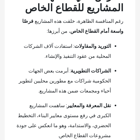
المشاريع للقطاع الخاص
رغم المنافسة الظاهرة، خلقت هذه المشاريع
فرصًا
واسعة أمام القطاع الخاص
، من أبرزها:
التوريد والمقاولات
: استفادت آلاف الشركات
المحلية من عقود التنفيذ والإنشاء.
الشراكات التطويرية
: أبرمت بعض الجهات
الحكومية شراكات مع مطورين محليين لتطوير
أحياء ومجمعات ضمن هذه المشاريع.
نقل المعرفة والمعايير
: ساهمت المشاريع
الكبرى في رفع مستوى معايير البناء، التخطيط
الحضري، والاستدامة، وهو ما انعكس على جودة
مشروعات القطاع الخاص.