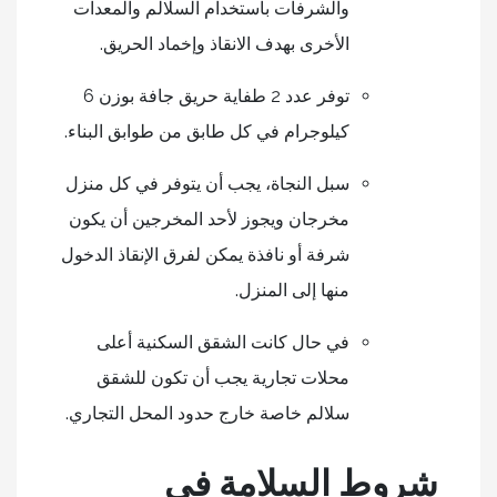
والشرفات باستخدام السلالم والمعدات
الأخرى بهدف الانقاذ وإخماد الحريق.
توفر عدد 2 طفاية حريق جافة بوزن 6
كيلوجرام في كل طابق من طوابق البناء.
سبل النجاة، يجب أن يتوفر في كل منزل
مخرجان ويجوز لأحد المخرجين أن يكون
شرفة أو نافذة يمكن لفرق الإنقاذ الدخول
منها إلى المنزل.
في حال كانت الشقق السكنية أعلى
محلات تجارية يجب أن تكون للشقق
سلالم خاصة خارج حدود المحل التجاري.
شروط السلامة في