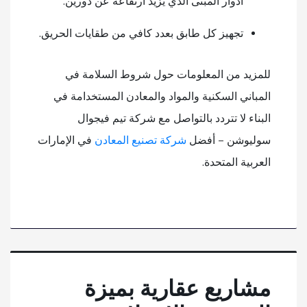
أدوار المبنى الذي يزيد ارتفاعه عن دورين.
تجهيز كل طابق بعدد كافي من طقايات الحريق.
للمزيد من المعلومات حول شروط السلامة في
المباني السكنية والمواد والمعادن المستخدامة في
البناء لا تتردد بالتواصل مع شركة تيم فيجوال
سوليوشن – أفضل
شركة تصنيع المعادن
في الإمارات
العربية المتحدة.
مشاريع عقارية بميزة