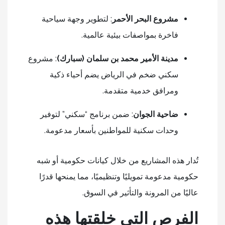
مشروع البحر الأحمر
: لتطوير وجهة سياحية
فاخرة بمواصفات بيئية عالمية.
مدينة الأمير محمد بن سلمان (سبارك)
: مشروع
سكني ضخم في الرياض يضم أحياء ذكية
ومرافق خدمية متقدمة.
ضاحية الجوان
: ضمن برنامج “سكني” لتوفير
وحدات سكنية للمواطنين بأسعار مدعومة.
تُدار هذه المشاريع من خلال كيانات حكومية أو شبه
حكومية مدعومة تمويليًا وتنظيميًا، مما يمنحها قدرًا
عاليًا من المرونة والتأثير في السوق.
الفرص التي خلقتها هذه