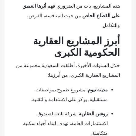
هذه المشاريع، بات من الضروري فهم
أثرها العميق
على القطاع الخاص
من حيث المنافسة، الفرص،
والتكامل.
أبرز المشاريع العقارية
الحكومية الكبرى
خلال السنوات الأخيرة، أطلقت السعودية مجموعة من
المشاريع العقارية الكبرى، من أبرزها:
مدينة نيوم
: مشروع طموح بمواصفات
مستقبلية، يركز على الاستدامة والتقنية.
روشن العقارية
: شركة تابعة لصندوق
الاستثمارات العامة، تهدف لبناء أحياء سكنية
متكاملة.